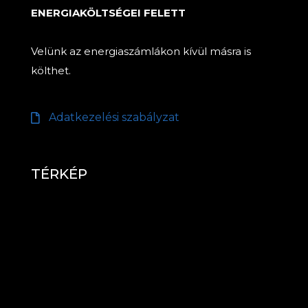
ENERGIAKÖLTSÉGEI FELETT
Velünk az energiaszámlákon kívül másra is
költhet.
Adatkezelési szabályzat
TÉRKÉP