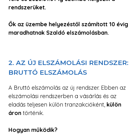
rendszerüket.
Ők az üzembe helyezéstől számított 10 évig
maradhatnak Szaldó elszámolásban.
2. AZ ÚJ ELSZÁMOLÁSI RENDSZER:
BRUTTÓ ELSZÁMOLÁS
A Bruttó elszámolás az új rendszer. Ebben az
elszámolási rendszerben a vásárlás és az
eladás teljesen külön tranzakcióként,
külön
áron
történik.
Hogyan működik?