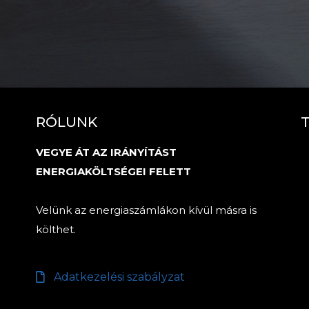
RÓLUNK
VEGYE ÁT AZ IRÁNYÍTÁST
ENERGIAKÖLTSÉGEI FELETT
Velünk az energiaszámlákon kívül másra is
költhet.
Adatkezelési szabályzat